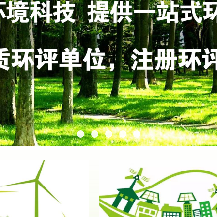
服务范围
服务范围
环保竣工验收
排污许可证