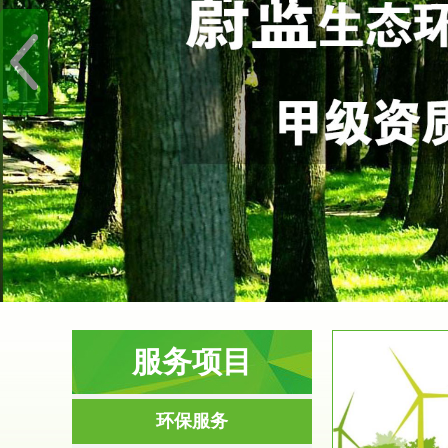
服务项目
服务范围
环保服务
环境影响评价