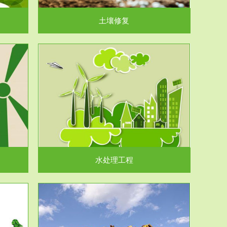
土壤修复
水处理工程