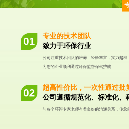
专业的技术团队
致力于环保行业
公司注重技术团队的培养，经验丰富，实力超群
为您的企业顺利通过环保监督保驾护航
超高性价比，一次性通过批
公司遵循规范化、标准化、
与各个环评专家老师有着良好的沟通关系，使您