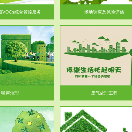
级VOCs综合管控服务
场地调查及风险评估
服务范围
服务范围
废气处理工程
水处理工程
噪声治理
废气处理工程
服务范围
服务范围