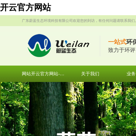
开云官方网站
广东蔚蓝生态环境科技有限公司欢迎您的到访，有任何问题请联系我们
一站式
环
致力于环评
网站开云官方网站-开云集团有限公司官网
关于我们
业务