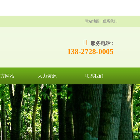
网站地图
联系我们
服务电话 :
138-2728-0005
官方网站
人力资源
联系我们