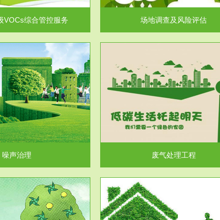
级VOCs综合管控服务
场地调查及风险评估
服务范围
服务范围
废气处理工程
水处理工程
噪声治理
废气处理工程
服务范围
服务范围