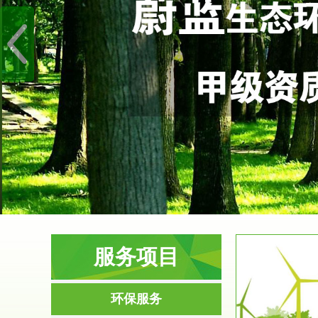
服务项目
服务范围
环保服务
环境影响评价