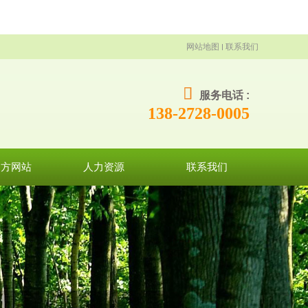
网站地图
联系我们
服务电话 :
138-2728-0005
官方网站
人力资源
联系我们