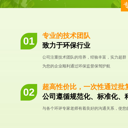
专业的技术团队
致力于环保行业
公司注重技术团队的培养，经验丰富，实力超群
为您的企业顺利通过环保监督保驾护航
超高性价比，一次性通过批
公司遵循规范化、标准化、
与各个环评专家老师有着良好的沟通关系，使您