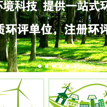
服务范围
服务范围
环保竣工验收
排污许可证