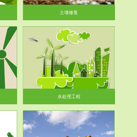
土壤修复
水处理工程