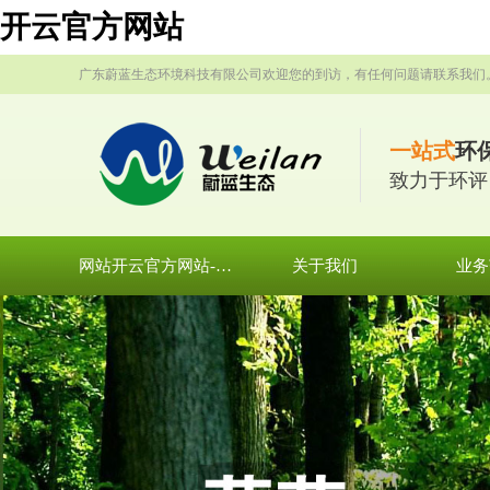
开云官方网站
广东蔚蓝生态环境科技有限公司欢迎您的到访，有任何问题请联系我们
一站式
环
致力于环评
网站开云官方网站-开云集团有限公司官网
关于我们
业务