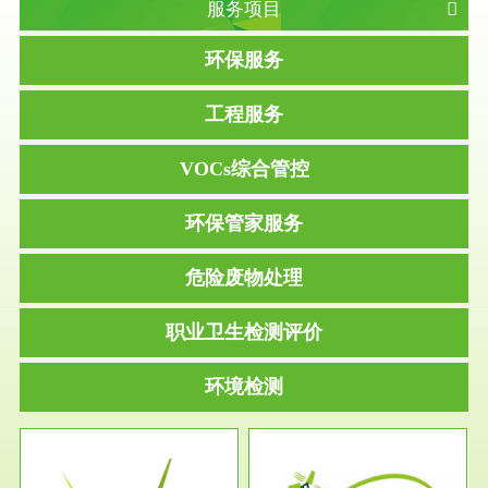
服务项目
环保服务
工程服务
VOCs综合管控
环保管家服务
危险废物处理
职业卫生检测评价
环境检测