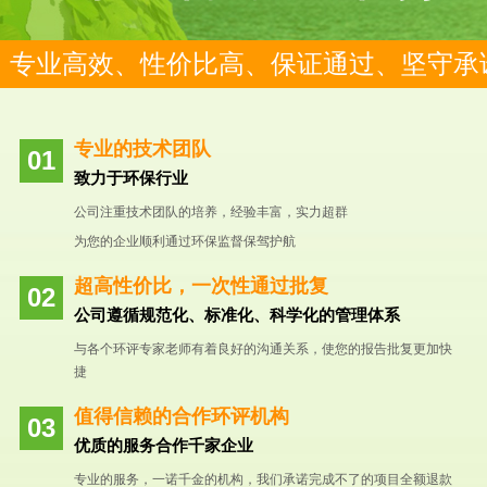
专业高效、性价比高、保证通过、坚守承
专业的技术团队
致力于环保行业
公司注重技术团队的培养，经验丰富，实力超群
为您的企业顺利通过环保监督保驾护航
超高性价比，一次性通过批复
公司遵循规范化、标准化、科学化的管理体系
与各个环评专家老师有着良好的沟通关系，使您的报告批复更加快
捷
值得信赖的合作环评机构
优质的服务合作千家企业
专业的服务，一诺千金的机构，我们承诺完成不了的项目全额退款