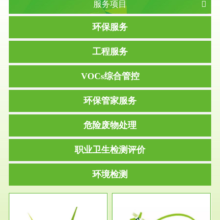
服务项目
环保服务
工程服务
VOCs综合管控
环保管家服务
危险废物处理
职业卫生检测评价
环境检测