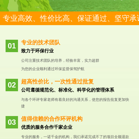
专业高效、性价比高、保证通过、坚守承
专业的技术团队
致力于环保行业
公司注重技术团队的培养，经验丰富，实力超群
为您的企业顺利通过环保监督保驾护航
超高性价比，一次性通过批复
公司遵循规范化、标准化、科学化的管理体系
与各个环评专家老师有着良好的沟通关系，使您的报告批复更加快
捷
值得信赖的合作环评机构
优质的服务合作千家企业
专业的服务，一诺千金的机构，我们承诺完成不了的项目全额退款