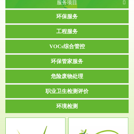
服务项目
环保服务
工程服务
VOCs综合管控
环保管家服务
危险废物处理
职业卫生检测评价
环境检测