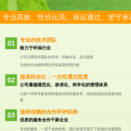
专业高效、性价比高、保证通过、坚守承
专业的技术团队
致力于环保行业
公司注重技术团队的培养，经验丰富，实力超群
为您的企业顺利通过环保监督保驾护航
超高性价比，一次性通过批复
公司遵循规范化、标准化、科学化的管理体系
与各个环评专家老师有着良好的沟通关系，使您的报告批复更加快
捷
值得信赖的合作环评机构
优质的服务合作千家企业
专业的服务，一诺千金的机构，我们承诺完成不了的项目全额退款