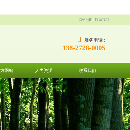
网站地图
联系我们
服务电话 :
138-2728-0005
官方网站
人力资源
联系我们