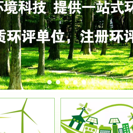
服务范围
服务范围
环保竣工验收
排污许可证