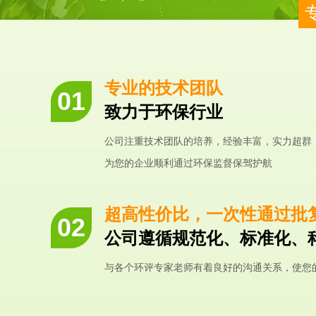
专业的技术团队
致力于环保行业
公司注重技术团队的培养，经验丰富，实力超群
为您的企业顺利通过环保监督保驾护航
超高性价比，一次性通过批
公司遵循规范化、标准化、
与各个环评专家老师有着良好的沟通关系，使您