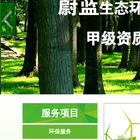
服务项目
服务范围
环保服务
环境影响评价