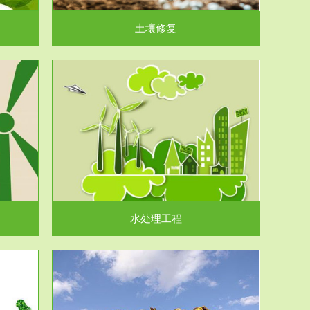
土壤修复
水处理工程