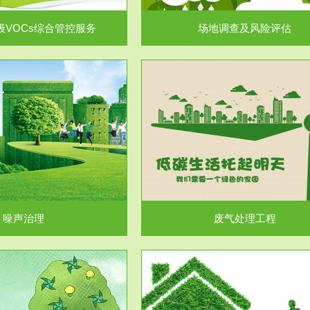
级VOCs综合管控服务
场地调查及风险评估
服务范围
服务范围
废气处理工程
水处理工程
噪声治理
废气处理工程
服务范围
服务范围