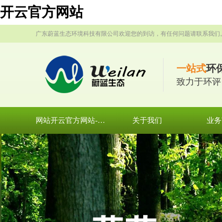
开云官方网站
广东蔚蓝生态环境科技有限公司欢迎您的到访，有任何问题请联系我们
一站式
环
致力于环评
网站开云官方网站-开云集团有限公司官网
关于我们
业务