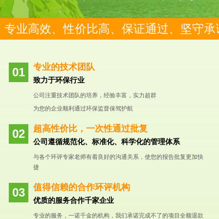
专业高效、性价比高、保证通过、坚守承
专业的技术团队
致力于环保行业
公司注重技术团队的培养，经验丰富，实力超群
为您的企业顺利通过环保监督保驾护航
超高性价比，一次性通过批复
公司遵循规范化、标准化、科学化的管理体系
与各个环评专家老师有着良好的沟通关系，使您的报告批复更加快
捷
值得信赖的合作环评机构
优质的服务合作千家企业
专业的服务，一诺千金的机构，我们承诺完成不了的项目全额退款