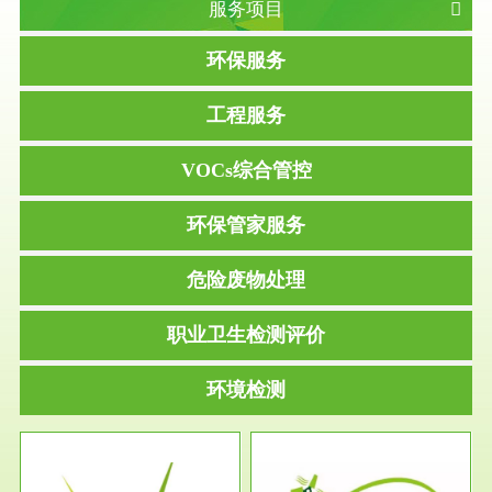
服务项目
环保服务
工程服务
VOCs综合管控
环保管家服务
危险废物处理
职业卫生检测评价
环境检测