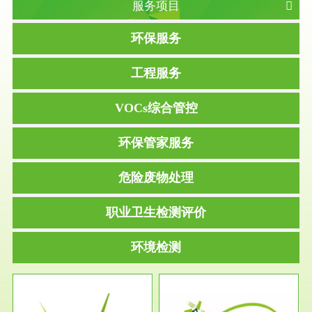
服务项目
环保服务
工程服务
VOCs综合管控
环保管家服务
危险废物处理
职业卫生检测评价
环境检测