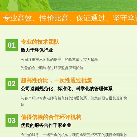
专业高效、性价比高、保证通过、坚守承
专业的技术团队
致力于环保行业
公司注重技术团队的培养，经验丰富，实力超群
为您的企业顺利通过环保监督保驾护航
超高性价比，一次性通过批复
公司遵循规范化、标准化、科学化的管理体系
与各个环评专家老师有着良好的沟通关系，使您的报告批复更加快
捷
值得信赖的合作环评机构
优质的服务合作千家企业
专业的服务，一诺千金的机构，我们承诺完成不了的项目全额退款