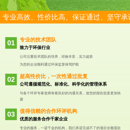
专业高效、性价比高、保证通过、坚守承
专业的技术团队
致力于环保行业
公司注重技术团队的培养，经验丰富，实力超群
为您的企业顺利通过环保监督保驾护航
超高性价比，一次性通过批复
公司遵循规范化、标准化、科学化的管理体系
与各个环评专家老师有着良好的沟通关系，使您的报告批复更加快
捷
值得信赖的合作环评机构
优质的服务合作千家企业
专业的服务，一诺千金的机构，我们承诺完成不了的项目全额退款