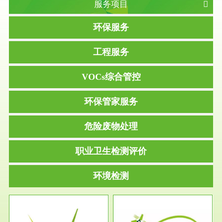
服务项目
环保服务
工程服务
VOCs综合管控
环保管家服务
危险废物处理
职业卫生检测评价
环境检测