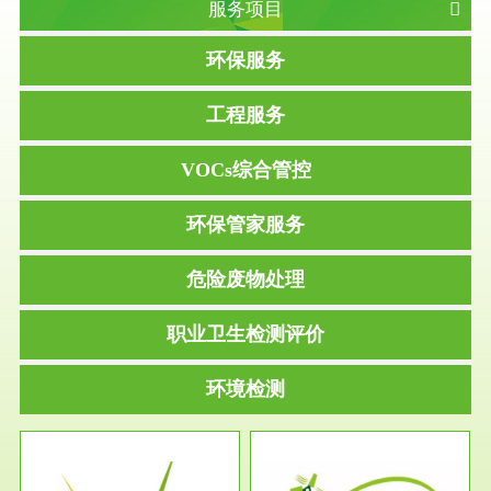
服务项目
环保服务
工程服务
VOCs综合管控
环保管家服务
危险废物处理
职业卫生检测评价
环境检测