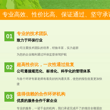
专业高效、性价比高、保证通过、坚守承
专业的技术团队
致力于环保行业
公司注重技术团队的培养，经验丰富，实力超群
为您的企业顺利通过环保监督保驾护航
超高性价比，一次性通过批复
公司遵循规范化、标准化、科学化的管理体系
与各个环评专家老师有着良好的沟通关系，使您的报告批复更加快
捷
值得信赖的合作环评机构
优质的服务合作千家企业
专业的服务，一诺千金的机构，我们承诺完成不了的项目全额退款