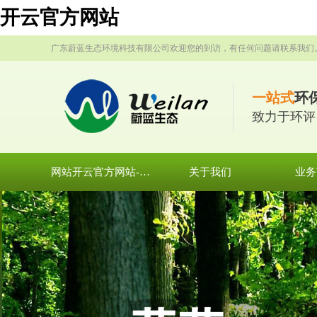
开云官方网站
广东蔚蓝生态环境科技有限公司欢迎您的到访，有任何问题请联系我们
一站式
环
致力于环评
网站开云官方网站-开云集团有限公司官网
关于我们
业务