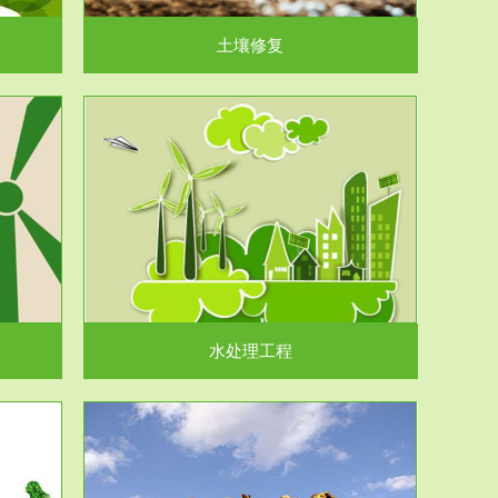
土壤修复
水处理工程