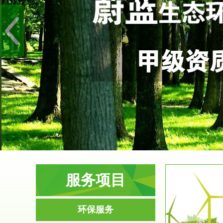
服务项目
服务范围
环保服务
环境影响评价