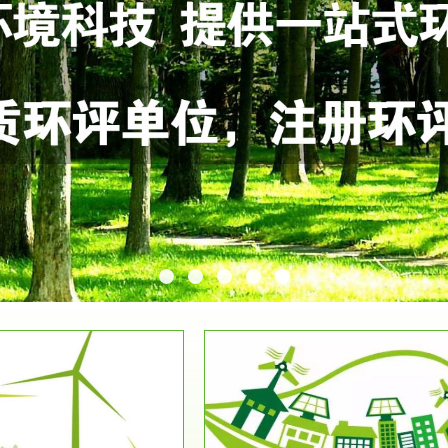
服务范围
服务范围
环保竣工验收
排污许可证