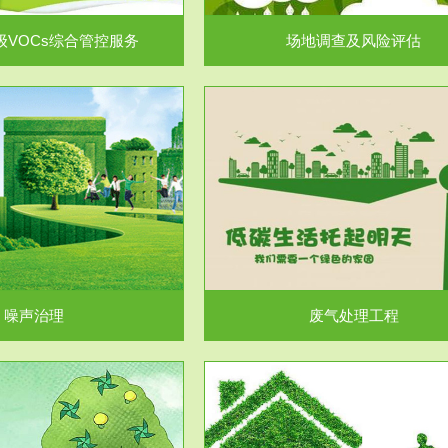
级VOCs综合管控服务
场地调查及风险评估
服务范围
服务范围
废气处理工程
水处理工程
噪声治理
废气处理工程
服务范围
服务范围