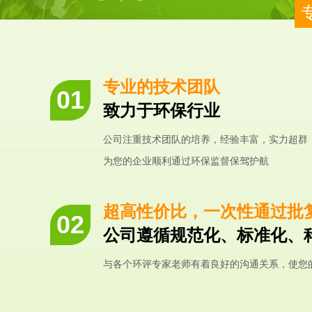
专业的技术团队
致力于环保行业
公司注重技术团队的培养，经验丰富，实力超群
为您的企业顺利通过环保监督保驾护航
超高性价比，一次性通过批
公司遵循规范化、标准化、
与各个环评专家老师有着良好的沟通关系，使您