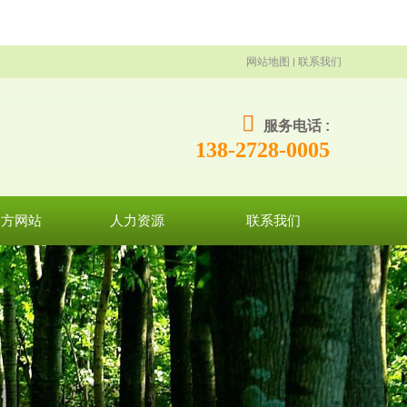
网站地图
联系我们
服务电话 :
138-2728-0005
官方网站
人力资源
联系我们